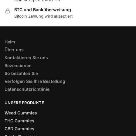
BTC und Banküberweisung
Bitcoin Zahlung wird akzeptiert
Heim
Über uns
Kontaktieren Sie uns
Rezensionen
So bezahlen Sie
Verfolgen Sie Ihre Bestellung
Datenschutzrichtlinie
UNSERE PRODUKTE
Weed Gummies
THC Gummies
CBD Gummies