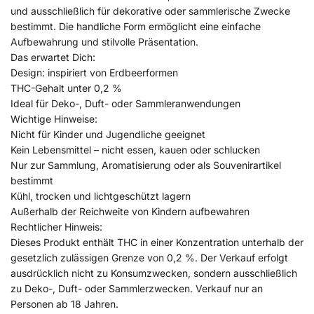
und ausschließlich für dekorative oder sammlerische Zwecke
bestimmt. Die handliche Form ermöglicht eine einfache
Aufbewahrung und stilvolle Präsentation.
Das erwartet Dich:
Design: inspiriert von Erdbeerformen
THC-Gehalt unter 0,2 %
Ideal für Deko-, Duft- oder Sammleranwendungen
Wichtige Hinweise:
Nicht für Kinder und Jugendliche geeignet
Kein Lebensmittel – nicht essen, kauen oder schlucken
Nur zur Sammlung, Aromatisierung oder als Souvenirartikel
bestimmt
Kühl, trocken und lichtgeschützt lagern
Außerhalb der Reichweite von Kindern aufbewahren
Rechtlicher Hinweis:
Dieses Produkt enthält THC in einer Konzentration unterhalb der
gesetzlich zulässigen Grenze von 0,2 %. Der Verkauf erfolgt
ausdrücklich nicht zu Konsumzwecken, sondern ausschließlich
zu Deko-, Duft- oder Sammlerzwecken. Verkauf nur an
Personen ab 18 Jahren.