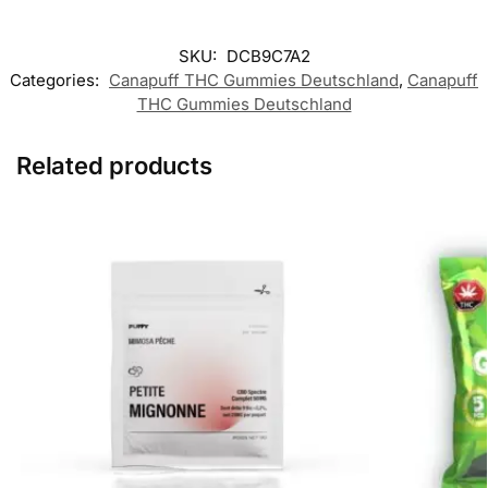
SKU:
DCB9C7A2
Categories:
Canapuff THC Gummies​ Deutschland
,
Canapuff
THC Gummies​ Deutschland
Related products