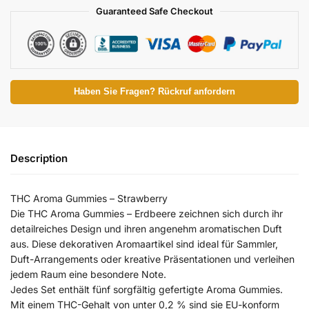
Guaranteed Safe Checkout
Haben Sie Fragen? Rückruf anfordern
Description
THC Aroma Gummies – Strawberry
Die THC Aroma Gummies – Erdbeere zeichnen sich durch ihr
detailreiches Design und ihren angenehm aromatischen Duft
aus. Diese dekorativen Aromaartikel sind ideal für Sammler,
Duft-Arrangements oder kreative Präsentationen und verleihen
jedem Raum eine besondere Note.
Jedes Set enthält fünf sorgfältig gefertigte Aroma Gummies.
Mit einem THC-Gehalt von unter 0,2 % sind sie EU-konform