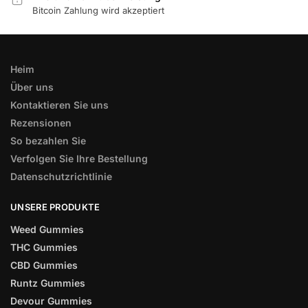
Bitcoin Zahlung wird akzeptiert
Heim
Über uns
Kontaktieren Sie uns
Rezensionen
So bezahlen Sie
Verfolgen Sie Ihre Bestellung
Datenschutzrichtlinie
UNSERE PRODUKTE
Weed Gummies
THC Gummies
CBD Gummies
Runtz Gummies
Devour Gummies