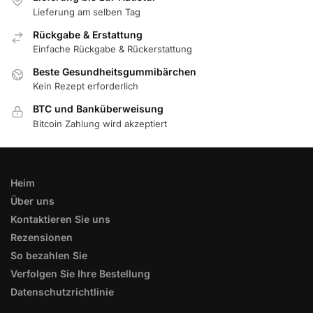
Lieferung am selben Tag
Rückgabe & Erstattung
Einfache Rückgabe & Rückerstattung
Beste Gesundheitsgummibärchen
Kein Rezept erforderlich
BTC und Banküberweisung
Bitcoin Zahlung wird akzeptiert
Heim
Über uns
Kontaktieren Sie uns
Rezensionen
So bezahlen Sie
Verfolgen Sie Ihre Bestellung
Datenschutzrichtlinie