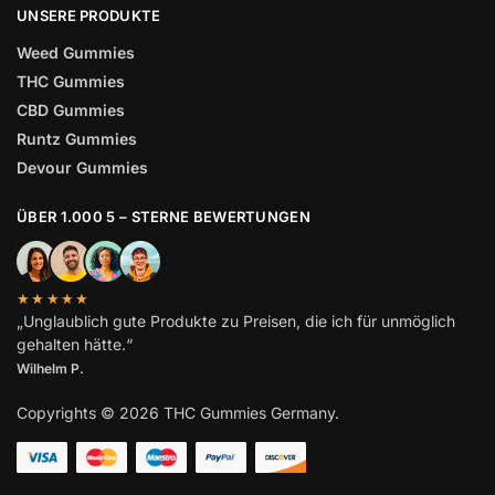
UNSERE PRODUKTE
Weed Gummies
THC Gummies
CBD Gummies
Runtz Gummies
Devour Gummies
ÜBER 1.000 5 – STERNE BEWERTUNGEN
★★★★★
„Unglaublich gute Produkte zu Preisen, die ich für unmöglich
gehalten hätte.“
Wilhelm
P.
Copyrights © 2026 THC Gummies Germany.