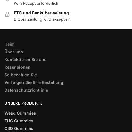
Kein Rezept erforderlich
BTC und Banküberweisung
Bitcoin Zahlung wird akzeptiert
Heim
Über uns
Kontaktieren Sie uns
Rezensionen
So bezahlen Sie
Verfolgen Sie Ihre Bestellung
Datenschutzrichtlinie
UNSERE PRODUKTE
Weed Gummies
THC Gummies
CBD Gummies