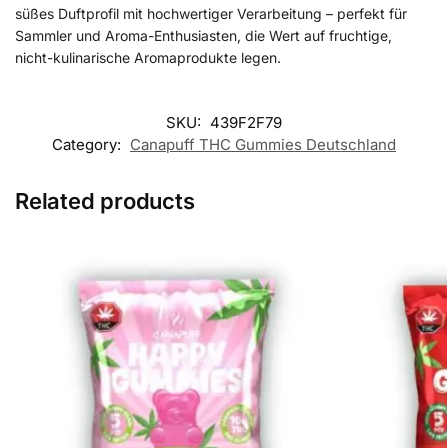
süßes Duftprofil mit hochwertiger Verarbeitung – perfekt für
Sammler und Aroma-Enthusiasten, die Wert auf fruchtige,
nicht-kulinarische Aromaprodukte legen.
SKU:
439F2F79
Category:
Canapuff THC Gummies​ Deutschland
Related products