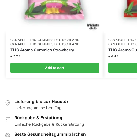
CANAPUFF THC GUMMIES​ DEUTSCHLAND
,
CANAPUFF THC 
CANAPUFF THC GUMMIES​ DEUTSCHLAND
CANAPUFF THC 
THC Aroma Gummies Strawberry
THC Aroma Gu
€
2.27
€
9.47
Add to cart
Lieferung bis zur Haustür
Lieferung am selben Tag
Rückgabe & Erstattung
Einfache Rückgabe & Rückerstattung
Beste Gesundheitsgummibärchen