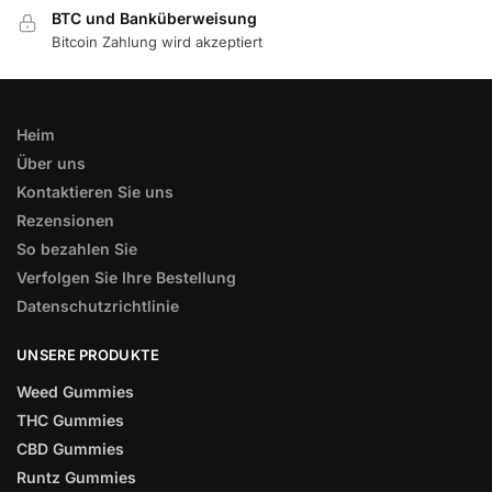
BTC und Banküberweisung
Bitcoin Zahlung wird akzeptiert
Heim
Über uns
Kontaktieren Sie uns
Rezensionen
So bezahlen Sie
Verfolgen Sie Ihre Bestellung
Datenschutzrichtlinie
UNSERE PRODUKTE
Weed Gummies
THC Gummies
CBD Gummies
Runtz Gummies