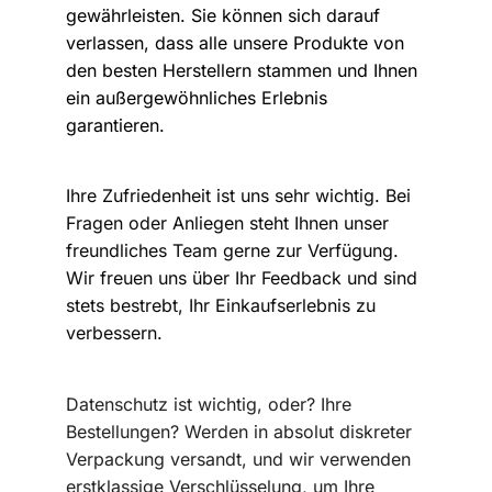
gewährleisten. Sie können sich darauf
verlassen, dass alle unsere Produkte von
den besten Herstellern stammen und Ihnen
ein außergewöhnliches Erlebnis
garantieren.
Ihre Zufriedenheit ist uns sehr wichtig. Bei
Fragen oder Anliegen steht Ihnen unser
freundliches Team gerne zur Verfügung.
Wir freuen uns über Ihr Feedback und sind
stets bestrebt, Ihr Einkaufserlebnis zu
verbessern.
Datenschutz ist wichtig, oder? Ihre
Bestellungen? Werden in absolut diskreter
Verpackung versandt, und wir verwenden
erstklassige Verschlüsselung, um Ihre