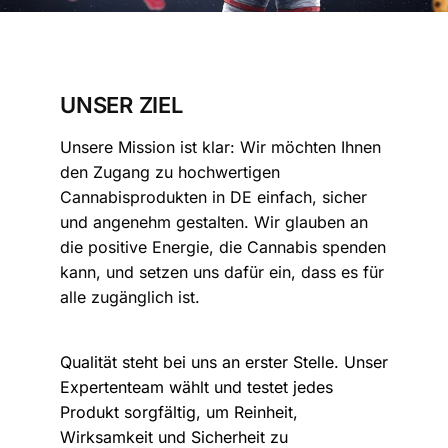
UNSER ZIEL
Unsere Mission ist klar: Wir möchten Ihnen
den Zugang zu hochwertigen
Cannabisprodukten in DE einfach, sicher
und angenehm gestalten. Wir glauben an
die positive Energie, die Cannabis spenden
kann, und setzen uns dafür ein, dass es für
alle zugänglich ist.
Qualität steht bei uns an erster Stelle. Unser
Expertenteam wählt und testet jedes
Produkt sorgfältig, um Reinheit,
Wirksamkeit und Sicherheit zu