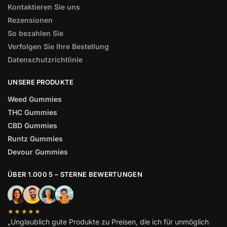
Kontaktieren Sie uns
Rezensionen
So bezahlen Sie
Verfolgen Sie Ihre Bestellung
Datenschutzrichtlinie
UNSERE PRODUKTE
Weed Gummies
THC Gummies
CBD Gummies
Runtz Gummies
Devour Gummies
ÜBER 1.000 5 – STERNE BEWERTUNGEN
★★★★★
„Unglaublich gute Produkte zu Preisen, die ich für unmöglich