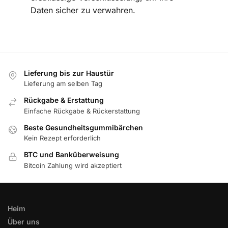
Daten sicher zu verwahren.
Lieferung bis zur Haustür
Lieferung am selben Tag
Rückgabe & Erstattung
Einfache Rückgabe & Rückerstattung
Beste Gesundheitsgummibärchen
Kein Rezept erforderlich
BTC und Banküberweisung
Bitcoin Zahlung wird akzeptiert
Heim
Über uns