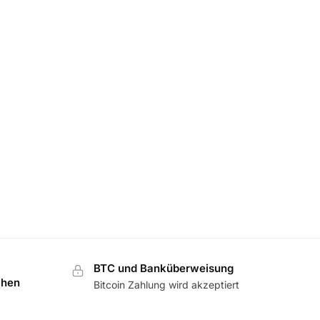
BTC und Banküberweisung
chen
Bitcoin Zahlung wird akzeptiert