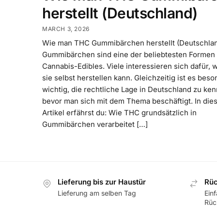
herstellt (Deutschland)
MARCH 3, 2026
Wie man THC Gummibärchen herstellt (Deutschla
Gummibärchen sind eine der beliebtesten Formen
Cannabis-Edibles. Viele interessieren sich dafür, 
sie selbst herstellen kann. Gleichzeitig ist es bes
wichtig, die rechtliche Lage in Deutschland zu ke
bevor man sich mit dem Thema beschäftigt. In di
Artikel erfährst du: Wie THC grundsätzlich in
Gummibärchen verarbeitet […]
Lieferung bis zur Haustür
Rüc
Lieferung am selben Tag
Ein
Rüc