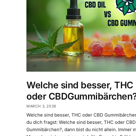
Welche sind besser, THC
oder CBDGummibärchen
MARCH 3, 2026
Welche sind besser, THC oder CBD Gummibärch
du dich fragst: Welche sind besser, THC oder CBD
Gummibärchen?, dann bist du nicht allein. Immer 