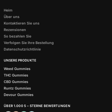
Heim
Über uns
Kontaktieren Sie uns
Rezensionen
So bezahlen Sie
Verfolgen Sie Ihre Bestellung
Datenschutzrichtlinie
UNSERE PRODUKTE
Weed Gummies
THC Gummies
CBD Gummies
Runtz Gummies
Devour Gummies
ÜBER 1.000 5 – STERNE BEWERTUNGEN