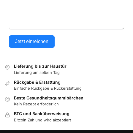
Jetzt einreichen
Lieferung bis zur Haustür
Lieferung am selben Tag
Rückgabe & Erstattung
Einfache Rückgabe & Rückerstattung
Beste Gesundheitsgummibärchen
Kein Rezept erforderlich
BTC und Banküberweisung
Bitcoin Zahlung wird akzeptiert