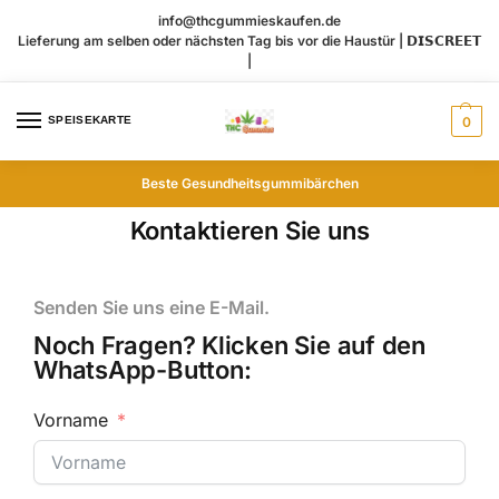
info@thcgummieskaufen.de
Lieferung am selben oder nächsten Tag bis vor die Haustür | 𝗗𝗜𝗦𝗖𝗥𝗘𝗘𝗧
|
SPEISEKARTE
0
Beste Gesundheitsgummibärchen
Kontaktieren Sie uns
Senden Sie uns eine E-Mail.
Noch Fragen? Klicken Sie auf den
WhatsApp-Button:
Vorname