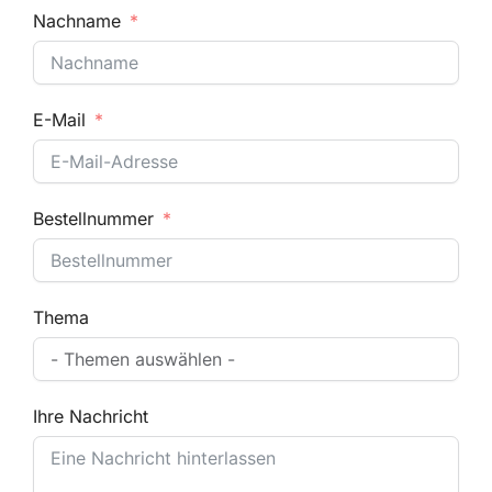
Nachname
E-Mail
Bestellnummer
Thema
Ihre Nachricht