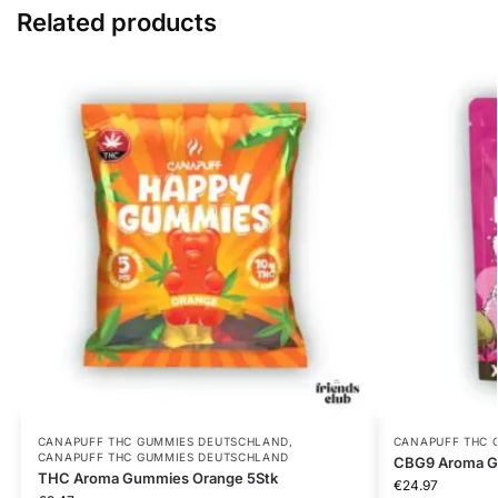
Related products
CANAPUFF THC GUMMIES​ DEUTSCHLAND
,
CANAPUFF THC 
CANAPUFF THC GUMMIES​ DEUTSCHLAND
CBG9 Aroma G
THC Aroma Gummies Orange 5Stk
€
24.97