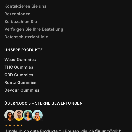
Kontaktieren Sie uns
Rezensionen
So bezahlen Sie
Verfolgen Sie Ihre Bestellung
Datenschutzrichtlinie
UNSERE PRODUKTE
Weed Gummies
THC Gummies
CBD Gummies
Runtz Gummies
Devour Gummies
ÜBER 1.000 5 – STERNE BEWERTUNGEN
★★★★★
„Unglaublich gute Produkte zu Preisen, die ich für unmöglich