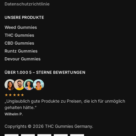
Datenschutzrichtlinie
UNSERE PRODUKTE
Weed Gummies
THC Gummies
CBD Gummies
Runtz Gummies
Devour Gummies
ÜBER 1.000 5 – STERNE BEWERTUNGEN
★★★★★
„Unglaublich gute Produkte zu Preisen, die ich für unmöglich
gehalten hätte.“
Wilhelm
P.
Copyrights © 2026 THC Gummies Germany.