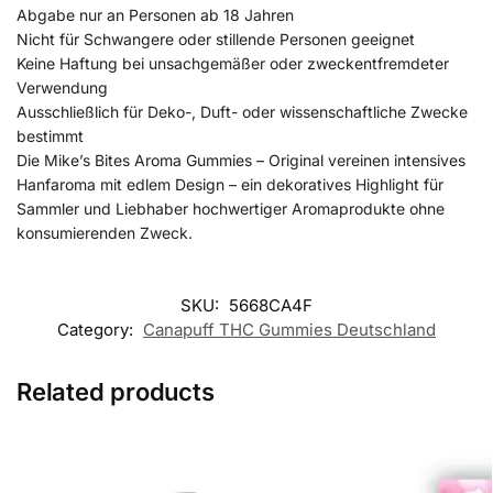
Abgabe nur an Personen ab 18 Jahren
Nicht für Schwangere oder stillende Personen geeignet
Keine Haftung bei unsachgemäßer oder zweckentfremdeter
Verwendung
Ausschließlich für Deko-, Duft- oder wissenschaftliche Zwecke
bestimmt
Die Mike’s Bites Aroma Gummies – Original vereinen intensives
Hanfaroma mit edlem Design – ein dekoratives Highlight für
Sammler und Liebhaber hochwertiger Aromaprodukte ohne
konsumierenden Zweck.
SKU:
5668CA4F
Category:
Canapuff THC Gummies​ Deutschland
Related products