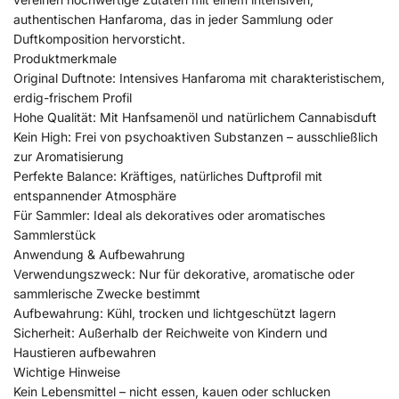
authentischen Hanfaroma, das in jeder Sammlung oder
Duftkomposition hervorsticht.
Produktmerkmale
Original Duftnote: Intensives Hanfaroma mit charakteristischem,
erdig-frischem Profil
Hohe Qualität: Mit Hanfsamenöl und natürlichem Cannabisduft
Kein High: Frei von psychoaktiven Substanzen – ausschließlich
zur Aromatisierung
Perfekte Balance: Kräftiges, natürliches Duftprofil mit
entspannender Atmosphäre
Für Sammler: Ideal als dekoratives oder aromatisches
Sammlerstück
Anwendung & Aufbewahrung
Verwendungszweck: Nur für dekorative, aromatische oder
sammlerische Zwecke bestimmt
Aufbewahrung: Kühl, trocken und lichtgeschützt lagern
Sicherheit: Außerhalb der Reichweite von Kindern und
Haustieren aufbewahren
Wichtige Hinweise
Kein Lebensmittel – nicht essen, kauen oder schlucken