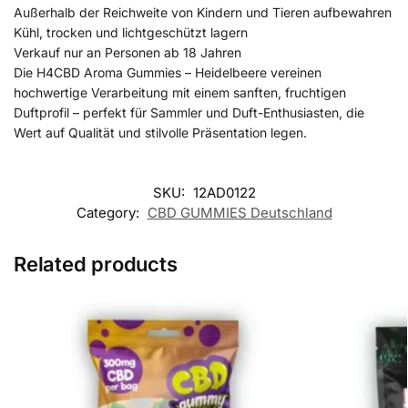
Außerhalb der Reichweite von Kindern und Tieren aufbewahren
Kühl, trocken und lichtgeschützt lagern
Verkauf nur an Personen ab 18 Jahren
Die H4CBD Aroma Gummies – Heidelbeere vereinen
hochwertige Verarbeitung mit einem sanften, fruchtigen
Duftprofil – perfekt für Sammler und Duft-Enthusiasten, die
Wert auf Qualität und stilvolle Präsentation legen.
SKU:
12AD0122
Category:
CBD GUMMIES Deutschland
Related products