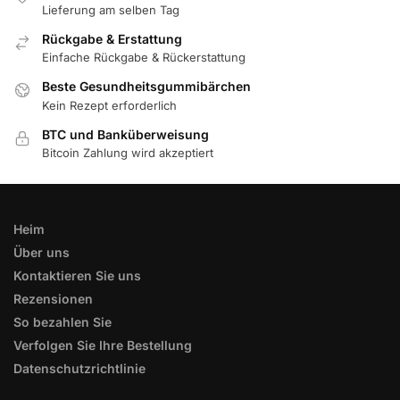
Lieferung am selben Tag
Rückgabe & Erstattung
Einfache Rückgabe & Rückerstattung
Beste Gesundheitsgummibärchen
Kein Rezept erforderlich
BTC und Banküberweisung
Bitcoin Zahlung wird akzeptiert
Heim
Über uns
Kontaktieren Sie uns
Rezensionen
So bezahlen Sie
Verfolgen Sie Ihre Bestellung
Datenschutzrichtlinie