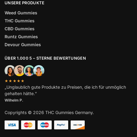
UNSERE PRODUKTE
Weed Gummies
THC Gummies
CBD Gummies
Runtz Gummies
Devour Gummies
ÜBER 1.000 5 – STERNE BEWERTUNGEN
★★★★★
„Unglaublich gute Produkte zu Preisen, die ich für unmöglich
gehalten hätte.“
Wilhelm
P.
Copyrights © 2026 THC Gummies Germany.