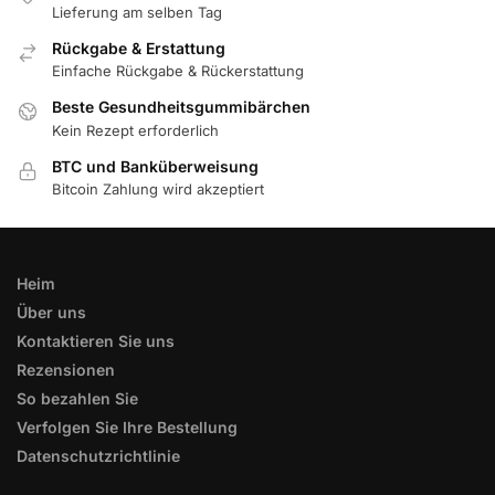
Lieferung am selben Tag
Rückgabe & Erstattung
Einfache Rückgabe & Rückerstattung
Beste Gesundheitsgummibärchen
Kein Rezept erforderlich
BTC und Banküberweisung
Bitcoin Zahlung wird akzeptiert
Heim
Über uns
Kontaktieren Sie uns
Rezensionen
So bezahlen Sie
Verfolgen Sie Ihre Bestellung
Datenschutzrichtlinie