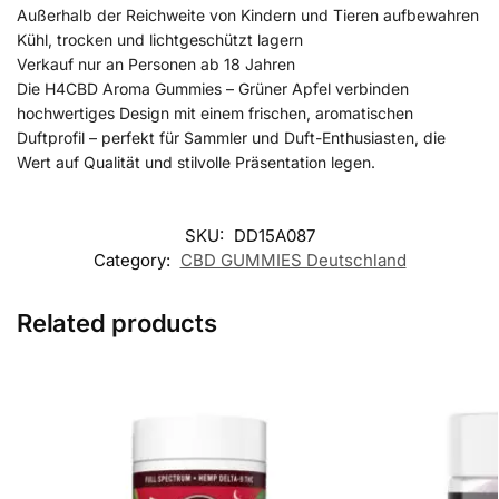
Außerhalb der Reichweite von Kindern und Tieren aufbewahren
Kühl, trocken und lichtgeschützt lagern
Verkauf nur an Personen ab 18 Jahren
Die H4CBD Aroma Gummies – Grüner Apfel verbinden
hochwertiges Design mit einem frischen, aromatischen
Duftprofil – perfekt für Sammler und Duft-Enthusiasten, die
Wert auf Qualität und stilvolle Präsentation legen.
SKU:
DD15A087
Category:
CBD GUMMIES Deutschland
Related products