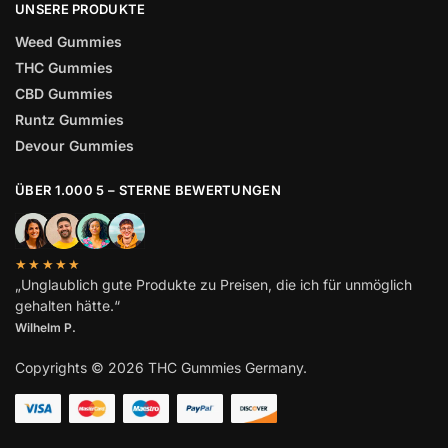
UNSERE PRODUKTE
Weed Gummies
THC Gummies
CBD Gummies
Runtz Gummies
Devour Gummies
ÜBER 1.000 5 – STERNE BEWERTUNGEN
★★★★★
„Unglaublich gute Produkte zu Preisen, die ich für unmöglich
gehalten hätte.“
Wilhelm
P.
Copyrights © 2026 THC Gummies Germany.