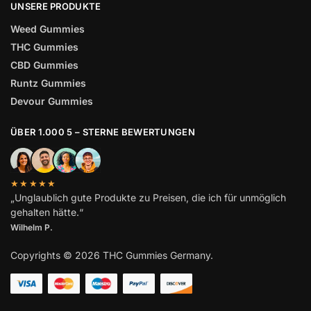
UNSERE PRODUKTE
Weed Gummies
THC Gummies
CBD Gummies
Runtz Gummies
Devour Gummies
ÜBER 1.000 5 – STERNE BEWERTUNGEN
★★★★★
„Unglaublich gute Produkte zu Preisen, die ich für unmöglich
gehalten hätte.“
Wilhelm
P.
Copyrights © 2026 THC Gummies Germany.