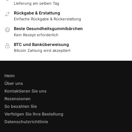
Lieferung am selben Tag
Rückgabe & Erstattung
Einfache Rückgabe & Rückerstattung
Beste Gesundheitsgummibärchen
Kein Rezept erforderlich
BTC und Banküberweisung
Bitcoin Zahlung wird akzeptiert
Heim
Über uns
Kontaktieren Sie uns
Rezensionen
So bezahlen Sie
Verfolgen Sie Ihre Bestellung
Datenschutzrichtlinie