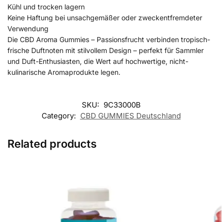
Kühl und trocken lagern
Keine Haftung bei unsachgemäßer oder zweckentfremdeter
Verwendung
Die CBD Aroma Gummies – Passionsfrucht verbinden tropisch-
frische Duftnoten mit stilvollem Design – perfekt für Sammler
und Duft-Enthusiasten, die Wert auf hochwertige, nicht-
kulinarische Aromaprodukte legen.
SKU:
9C33000B
Category:
CBD GUMMIES Deutschland
Related products