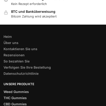
Kein Rezept erforderlich
BTC und Banküberweisung
Bitcoin Zahlung wird akzeptiert
Heim
Über uns
Kontaktieren Sie uns
Rezensionen
So bezahlen Sie
Verfolgen Sie Ihre Bestellung
Datenschutzrichtlinie
UNSERE PRODUKTE
Weed Gummies
THC Gummies
CBD Gummies