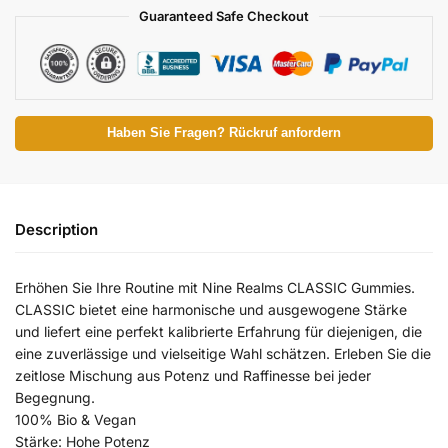
Guaranteed Safe Checkout
Haben Sie Fragen? Rückruf anfordern
Description
Erhöhen Sie Ihre Routine mit Nine Realms CLASSIC Gummies.
CLASSIC bietet eine harmonische und ausgewogene Stärke
und liefert eine perfekt kalibrierte Erfahrung für diejenigen, die
eine zuverlässige und vielseitige Wahl schätzen. Erleben Sie die
zeitlose Mischung aus Potenz und Raffinesse bei jeder
Begegnung.
100% Bio & Vegan
Stärke: Hohe Potenz