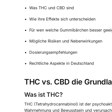
Was THC und CBD sind
Wie ihre Effekte sich unterscheiden
Für wen welche Gummibärchen besser geeig
Mögliche Risiken und Nebenwirkungen
Dosierungsempfehlungen
Rechtliche Aspekte in Deutschland
THC vs. CBD die Grundl
Was ist THC?
THC (Tetrahydrocannabinol) ist der psychoakt
Wahrnehmung und Bewusstsein und verursacht