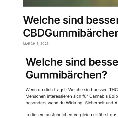
Welche sind besse
CBDGummibärche
MARCH 3, 2026
Welche sind besse
Gummibärchen?
Wenn du dich fragst: Welche sind besser, THC
Menschen interessieren sich für Cannabis Edi
besonders wenn du Wirkung, Sicherheit und All
In diesem ausführlichen Vergleich erfährst du: