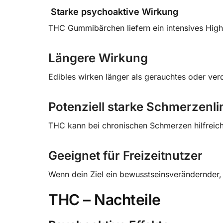
Starke psychoaktive Wirkung
THC Gummibärchen liefern ein intensives High
Längere Wirkung
Edibles wirken länger als gerauchtes oder ve
Potenziell starke Schmerzenl
THC kann bei chronischen Schmerzen hilfreich s
Geeignet für Freizeitnutzer
Wenn dein Ziel ein bewusstseinsverändernder, i
THC – Nachteile