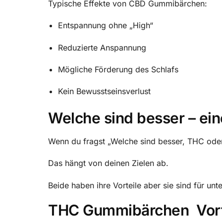
Typische Effekte von CBD Gummibärchen:
Entspannung ohne „High“
Reduzierte Anspannung
Mögliche Förderung des Schlafs
Kein Bewusstseinsverlust
Welche sind besser – ein
Wenn du fragst „Welche sind besser, THC ode
Das hängt von deinen Zielen ab.
Beide haben ihre Vorteile aber sie sind für un
THC Gummibärchen Vort