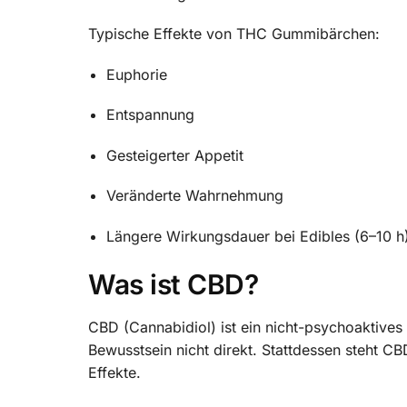
Typische Effekte von THC Gummibärchen:
Euphorie
Entspannung
Gesteigerter Appetit
Veränderte Wahrnehmung
Längere Wirkungsdauer bei Edibles (6–10 h
Was ist CBD?
CBD (Cannabidiol) ist ein nicht-psychoaktives
Bewusstsein nicht direkt. Stattdessen steht C
Effekte.