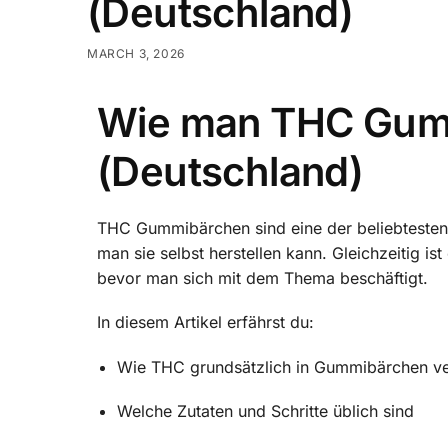
(Deutschland)
MARCH 3, 2026
Wie man THC Gumm
(Deutschland)
THC Gummibärchen sind eine der beliebtesten 
man sie selbst herstellen kann. Gleichzeitig is
bevor man sich mit dem Thema beschäftigt.
In diesem Artikel erfährst du:
Wie THC grundsätzlich in Gummibärchen ver
Welche Zutaten und Schritte üblich sind