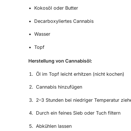
Kokosöl oder Butter
Decarboxyliertes Cannabis
Wasser
Topf
Herstellung von Cannabisöl:
Öl im Topf leicht erhitzen (nicht kochen)
Cannabis hinzufügen
2–3 Stunden bei niedriger Temperatur zieh
Durch ein feines Sieb oder Tuch filtern
Abkühlen lassen