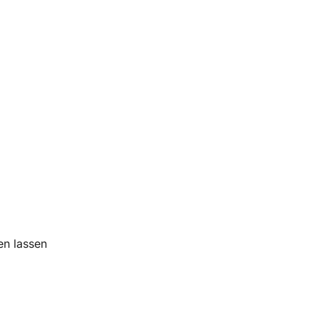
en lassen