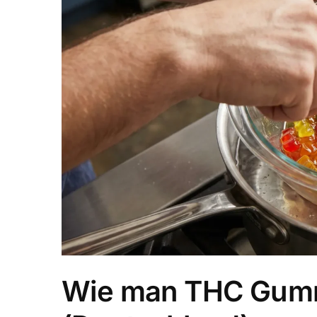
Wie man THC Gummi