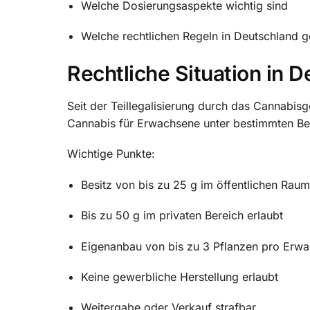
Welche Dosierungsaspekte wichtig sind
Welche rechtlichen Regeln in Deutschland g
Rechtliche Situation in 
Seit der Teillegalisierung durch das
Cannabisg
Cannabis für Erwachsene unter bestimmten Be
Wichtige Punkte:
Besitz von bis zu 25 g im öffentlichen Raum
Bis zu 50 g im privaten Bereich erlaubt
Eigenanbau von bis zu 3 Pflanzen pro Erw
Keine gewerbliche Herstellung erlaubt
Weitergabe oder Verkauf strafbar