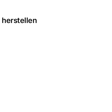
 herstellen