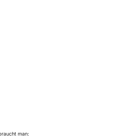
 braucht man: