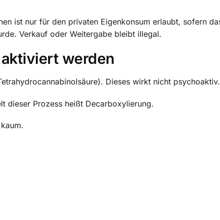
 ist nur für den privaten Eigenkonsum erlaubt, sofern da
de. Verkauf oder Weitergabe bleibt illegal.
aktiviert werden
etrahydrocannabinolsäure). Dieses wirkt nicht psychoaktiv.
 dieser Prozess heißt Decarboxylierung.
 kaum.