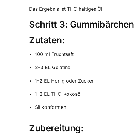
Das Ergebnis ist THC haltiges Öl.
Schritt 3: Gummibärchen
Zutaten:
100 ml Fruchtsaft
2–3 EL Gelatine
1–2 EL Honig oder Zucker
1–2 EL THC-Kokosöl
Silikonformen
Zubereitung: