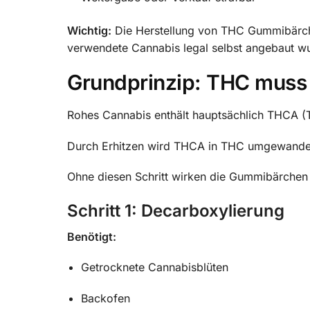
Wichtig:
Die Herstellung von THC Gummibärchen
verwendete Cannabis legal selbst angebaut wur
Grundprinzip: THC muss 
Rohes Cannabis enthält hauptsächlich THCA (T
Durch Erhitzen wird THCA in THC umgewandelt
Ohne diesen Schritt wirken die Gummibärchen
Schritt 1: Decarboxylierung
Benötigt:
Getrocknete Cannabisblüten
Backofen