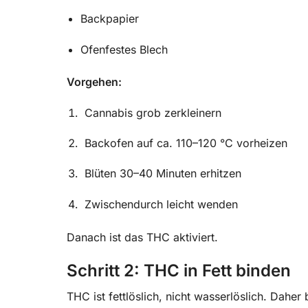
Backpapier
Ofenfestes Blech
Vorgehen:
Cannabis grob zerkleinern
Backofen auf ca. 110–120 °C vorheizen
Blüten 30–40 Minuten erhitzen
Zwischendurch leicht wenden
Danach ist das THC aktiviert.
Schritt 2: THC in Fett binden
THC ist fettlöslich, nicht wasserlöslich. Daher