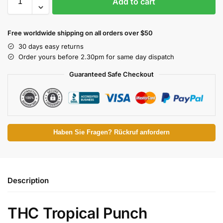
Add to cart
Free worldwide shipping on all orders over $50
30 days easy returns
Order yours before 2.30pm for same day dispatch
Guaranteed Safe Checkout
Haben Sie Fragen? Rückruf anfordern
Description
THC Tropical Punch