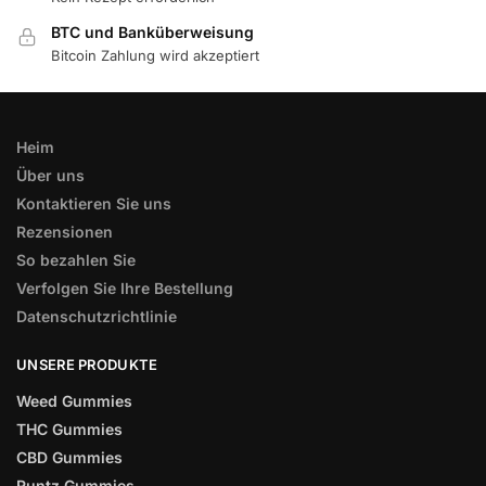
BTC und Banküberweisung
Bitcoin Zahlung wird akzeptiert
Heim
Über uns
Kontaktieren Sie uns
Rezensionen
So bezahlen Sie
Verfolgen Sie Ihre Bestellung
Datenschutzrichtlinie
UNSERE PRODUKTE
Weed Gummies
THC Gummies
CBD Gummies
Runtz Gummies