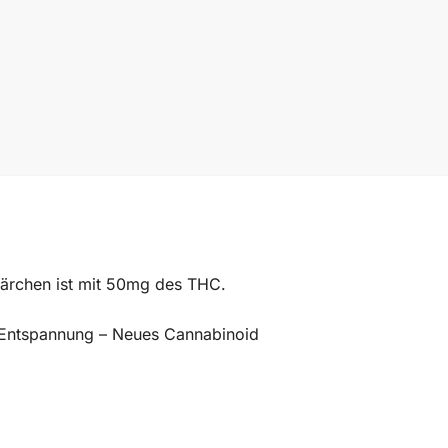
ärchen ist mit 50mg des THC.
Entspannung – Neues Cannabinoid