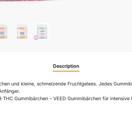
Description
hen und kleine, schmelzende Fruchtgelees. Jedes Gummib
 Anfänger.
 THC Gummibärchen – VEED Gummibärchen für intensive 